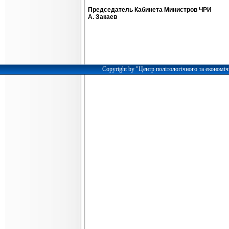
Председатель Кабинета Министров ЧРИ
А. Закаев
Copyright by "Центр політологічного та економіч